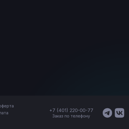
оферта
+7 (401) 220-00-77
лата
Заказ по телефону