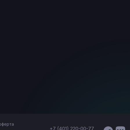
оферта
+7 (401) 220-00-77