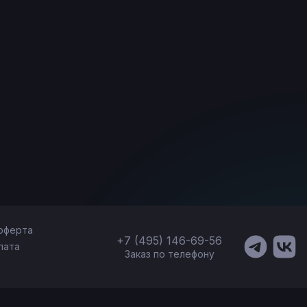
оферта
+7 (495) 146-69-56
лата
Заказ по телефону