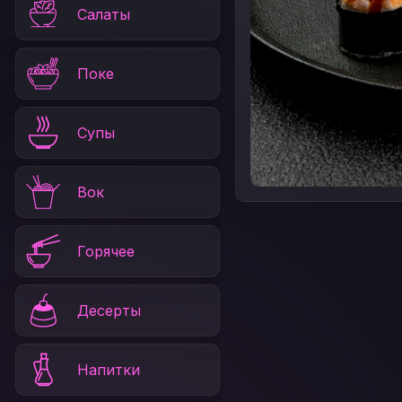
Салаты
Поке
Супы
Вок
Горячее
Десерты
Напитки