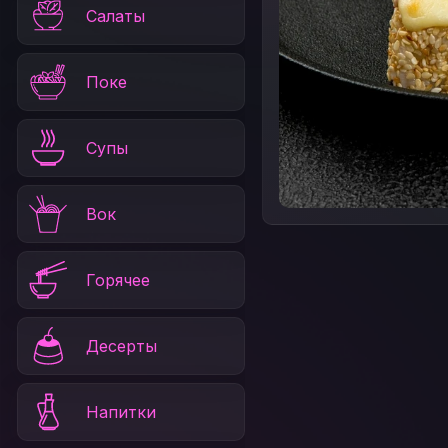
Салаты
Поке
Супы
Вок
Горячее
Десерты
Напитки