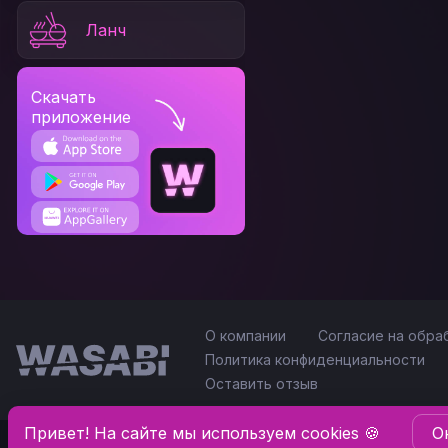
Ланч
Скачать
приложение
О компании
Согласие на обра
Политика конфиденциальности
Оставить отзыв
Привет! На сайте мы используем cookies 🍪
O