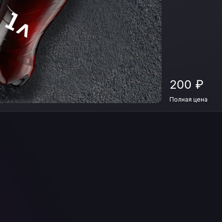
200
₽
Полная цена