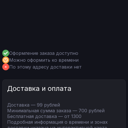
Оформление заказа доступно
Можно оформить ко времени
По этому адресу доставки нет
Доставка и оплата
Доставка — 99 рублей
Минимальная сумма заказа — 700 рублей
Бесплатная доставка — от 1300
Подробная информация о времени и зонах
доставки указана на интерактивной карте.