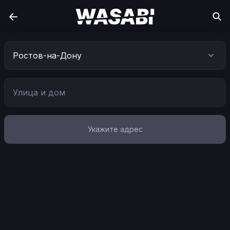
Ростов-на-Дону
Укажите адрес