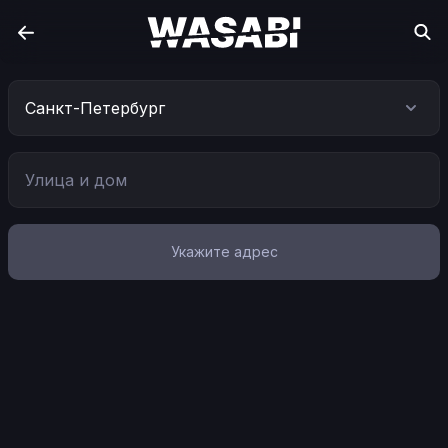
Санкт-Петербург
Укажите адрес