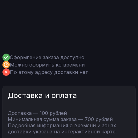
Оформление заказа доступно
Можно оформить ко времени
По этому адресу доставки нет
Доставка и оплата
Доставка — 100 рублей
Минимальная сумма заказа — 700 рублей
Подробная информация о времени и зонах
доставки указана на интерактивной карте.